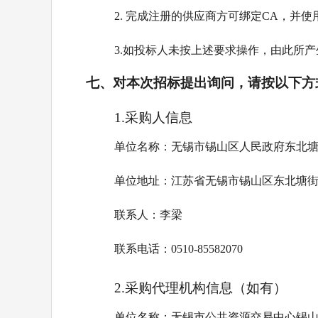
2. 完成注册的供应商方可绑定CA，并
3.如投标人未按上述要求操作，由此所
七、对本次招标提出询问，请按以下方
1.采购人信息
单位名称：无锡市锡山区人民政府东北
单位地址：江苏省无锡市锡山区东北塘街
联系人：李梁
联系电话：0510-85582070
2.采购代理机构信息（如有）
单位名称：无锡市公共资源交易中心锡