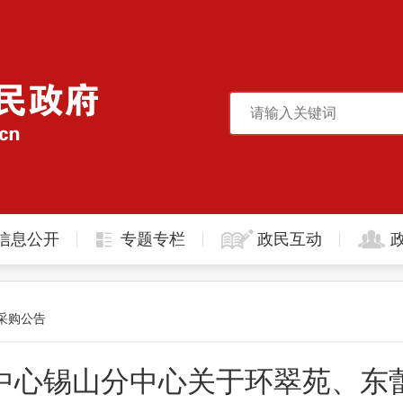
信息公开
专题专栏
政民互动
采购公告
中心锡山分中心关于环翠苑、东