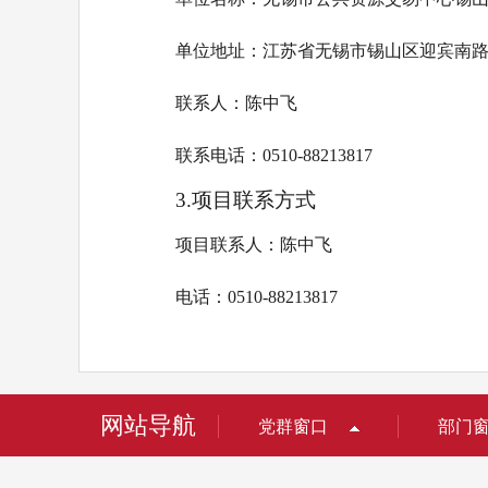
单位地址：江苏省无锡市锡山区迎宾南路
联系人：陈中飞
联系电话：0510-88213817
3.项目联系方式
项目联系人：陈中飞
电话：0510-88213817
网站导航
党群窗口
部门