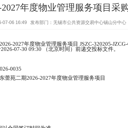
26-2027年度物业管理服务项目采
6-07-06 16:49 发布部门：无锡市公共资源交易中心锡山分中
26-2027年度物业管理服务项目
JSZC-320205-JZCG-
于
2026-07-30 09:30
（北京时间）前递交投标文
件。
026-0035
蕾苑二期2026-2027年度物业管理服务项目