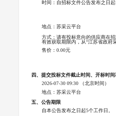
时间：
自招标文件公告发布之日起
地点：
苏采云平台
方式：
请有投标意向的供应商在招标
有效获取期限内，从“江苏省政府
售价：
0.00元
四、提交投标文件截止时间、开标时间
2026-07-30 09:30
（北京时间）
地点：
苏采云平台
五、公告期限
自本公告发布之日起5个工作日。