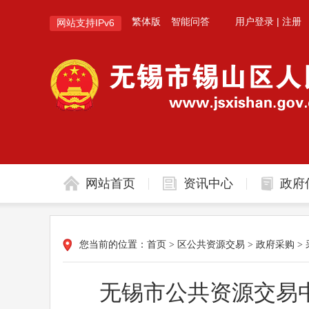
繁体版
智能问答
用户登录
|
注册
网站支持IPv6
网站首页
资讯中心
政府
您当前的位置：
首页
>
区公共资源交易
>
政府采购
>
无锡市公共资源交易