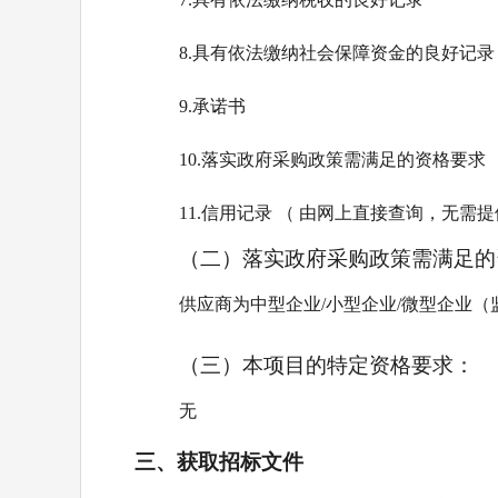
8.具有依法缴纳社会保障资金的良好记录
9.承诺书
10.落实政府采购政策需满足的资格要求
11.信用记录 （ 由网上直接查询，无需
（二）落实政府采购政策需满足的
供应商为
中型企业
/小型企业
/微型企业（
（三）本项目的特定资格要求：
无
三、获取招标文件