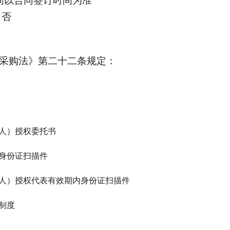
间以合同签订时间为准
：
否
采购法》第二十二条规定：
然人）授权委托书
内身份证扫描件
然人）授权代表有效期内身份证扫描件
制度