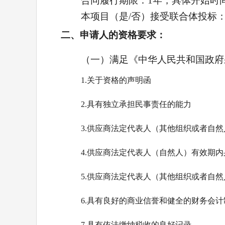
合同履行期限：
1年，具体开始时
本项目（是/否）接受联合体投标
二、申请人的资格要求：
（一）满足《中华人民共和国政府
1.关于资格的声明函
2.具有独立承担民事责任的能力
3.供应商法定代表人（其他组织或者自
4.供应商法定代表人（自然人）有效期
5.供应商法定代表人（其他组织或者自
6.具有良好的商业信誉和健全的财务会计
7.具有依法缴纳税收的良好记录