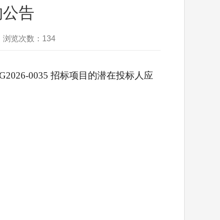
购公告
心 浏览次数：
134
G2026-0035
招标项目的潜在投标人应