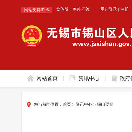
繁体版
智能问答
用户登录
|
注册
网站支持IPv6
网站首页
资讯中心
政府
您当前的位置：
首页
>
资讯中心
>
锡山要闻