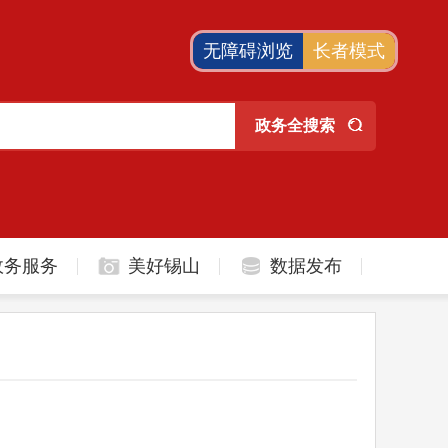
无障碍浏览
长者模式
政务服务
美好锡山
数据发布