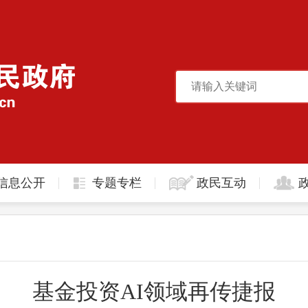
信息公开
专题专栏
政民互动
基金投资AI领域再传捷报