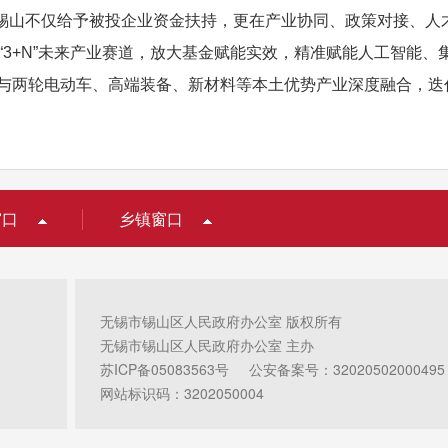
不仅给予被投企业资金扶持，更在产业协同、政策对接、人才
“3+N”未来产业赛道，放大基金赋能实效，精准赋能人工智能
技术与两轮电动车、高端装备、新材料等本土优势产业深度融合，
窗口
乡镇窗口
无锡市锡山区人民政府办公室 版权所有
无锡市锡山区人民政府办公室 主办
苏ICP备05083563号
公安备案号：32020502000495
网站标识码：3202050004