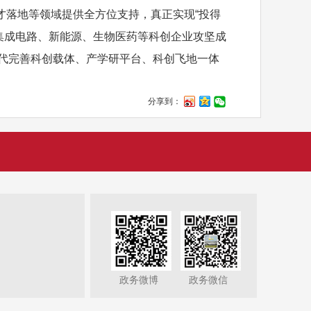
落地等领域提供全方位支持，真正实现“投得
、集成电路、新能源、生物医药等科创企业攻坚成
迭代完善科创载体、产学研平台、科创飞地一体
分享到：
政务微博
政务微信