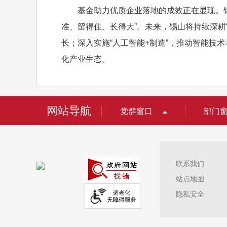
基金助力优质企业落地的成效正在显现。锡山
准、留得住、长得大”。未来，锡山将持续深耕
长；深入实施“人工智能+制造”，推动智能
化产业生态。
网站导航
党群窗口
部门
联系我们
站点地图
隐私安全