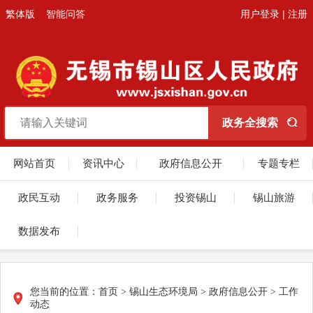
繁体版
智能问答
用户登录
|
注册
网站首页
资讯中心
政府信息公开
专题专栏
政民互动
政务服务
投资锡山
锡山旅游
数据发布
您当前的位置：
首页
>
锡山生态环境局
>
政府信息公开
>
工作
动态