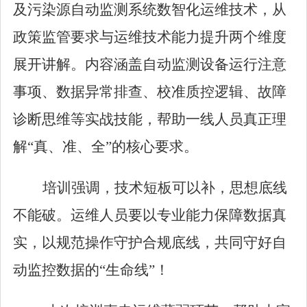
及污染源自动监测系统数智化运维技术，从
政策监管要求与运维技术能力提升两个维度
展开讲解。内容涵盖自动监测设备运行注意
事项、数据异常排查、校准质控逻辑、故障
诊断思维等实战技能，帮助一线人员真正理
解
“
真、准、全
”
的核心要求。
培训强调，技术短板可以补，思想底线
不能破。运维人员要以专业能力保障数据真
实，以规范操作守护合规底线，共同守好自
动监控数据的
“
生命线
”
！