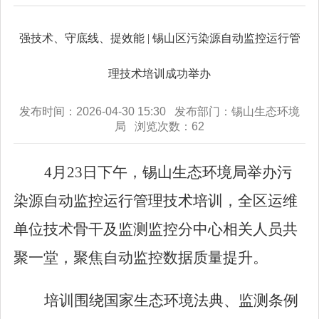
强技术、守底线、提效能 | 锡山区污染源自动监控运行管
理技术培训成功举办
发布时间：2026-04-30 15:30 发布部门：锡山生态环境
局 浏览次数：
62
4
月
23
日下午，锡山生态环境局举办污
染源自动监控运行管理技术培训，全区运维
单位技术骨干及监测监控分中心相关人员共
聚一堂，聚焦自动监控数据质量提升。
培训围绕国家生态环境法典、监测条例