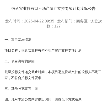
恒廷实业持有型不动产资产支持专项计划流标公告
发布时间：2026-04-22 09:35 发布部门：商务区 浏览次
数：
127
一、项目基本情况
项目名称：恒廷实业持有型不动产资产支持专项计划
二、项目流标的原因
截至投标文件递交截止时间，本项目递交投标文件的投标人不足三
家，不符合招标文件要求。
三、其他补充事宜：无
四、凡对本次公告内容提出询问，请按以下方式联系：