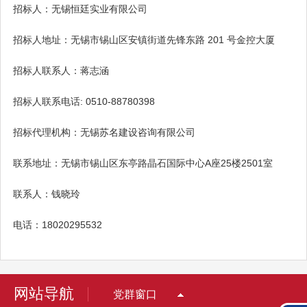
招标人：无锡恒廷实业有限公司
招标人地址：无锡市锡山区安镇街道先锋东路 201 号金控大厦
招标人联系人：蒋志涵
招标人联系电话: 0510-88780398
招标代理机构：无锡苏名建设咨询有限公司
联系地址：无锡市锡山区东亭路晶石国际中心A座25楼2501室
联系人：钱晓玲
电话：18020295532
网站导航
党群窗口