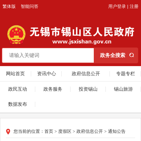
繁体版
智能问答
用户登录
|
注册
网站首页
资讯中心
政府信息公开
专题专栏
政民互动
政务服务
投资锡山
锡山旅游
数据发布
您当前的位置：
首页
>
度假区
>
政府信息公开
>
通知公告