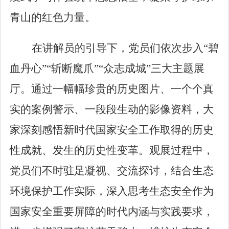
青山的红色力量。
在讲解员的引导下，党员们依次步入
“
碧
血丹心
”“
斩断魔爪
”“
众志成城
”
三大主题展
厅。通过一幅幅珍贵的历史图片、一个个真
实的案例警示、一段段生动的影像资料，大
家深刻感悟新时代国家安全工作取得的历史
性成就、发生的历史性变革。观展过程中，
党员们不时驻足凝视、交流探讨，结合生态
环境保护工作实际，深入思考生态安全作为
国家安全重要屏障的时代内涵与实践要求，