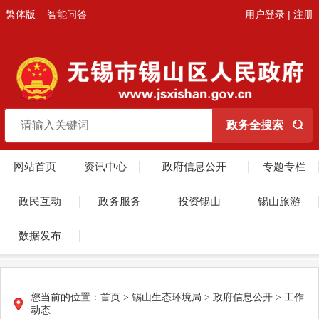
繁体版
智能问答
用户登录
|
注册
网站首页
资讯中心
政府信息公开
专题专栏
政民互动
政务服务
投资锡山
锡山旅游
数据发布
您当前的位置：
首页
>
锡山生态环境局
>
政府信息公开
>
工作
动态