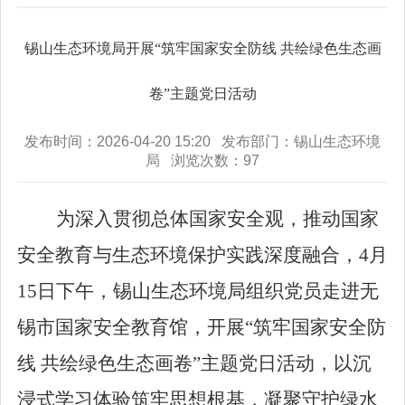
锡山生态环境局开展“筑牢国家安全防线 共绘绿色生态画
卷”主题党日活动
发布时间：2026-04-20 15:20 发布部门：锡山生态环境
局 浏览次数：
97
为深入贯彻总体国家安全观，推动国家
安全教育与生态环境保护实践深度融合，4
月
15
日下午，锡山生态环境局组织党员走进无
锡市国家安全教育馆，开展
“
筑牢国家安全防
线 共绘绿色生态画卷
”
主题党日活动，以沉
浸式学习体验筑牢思想根基，凝聚守护绿水