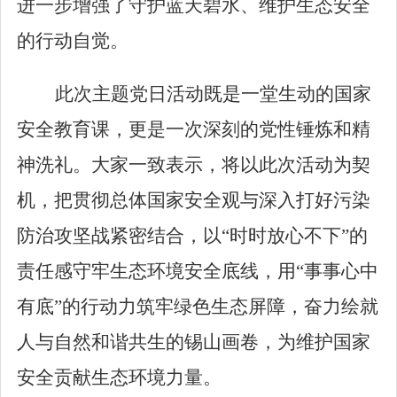
进一步增强了守护蓝天碧水、维护生态安全
的行动自觉。
此次主题党日活动既是一堂生动的国家
安全教育课，更是一次深刻的党性锤炼和精
神洗礼。大家一致表示，将以此次活动为契
机，把贯彻总体国家安全观与深入打好污染
防治攻坚战紧密结合，以
“
时时放心不下
”
的
责任感守牢生态环境安全底线，用
“
事事心中
有底
”
的行动力筑牢绿色生态屏障，奋力绘就
人与自然和谐共生的锡山画卷，为维护国家
安全贡献生态环境力量。