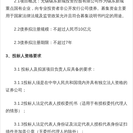
2.1项目概况：无锡锡东新城投资控股有限公司作为锡东新城
重点国有企业，向专业投资者非公开发行公司债券。募集资金主要
用于国家法律法规及监管政策允许且符合募集说明书约定的用途。
2.2债券拟注册规模：不超过人民币10亿元
2.3债券拟注册期限：不超过7年
3、投标人资格要求
3.1 投标人及拟派项目负责人应具备的要求：
3.1.1投标人须是在中华人民共和国境内并具有独立法人资格的
证券公司；
3.1.2投标人法定代表人授权委托书（适用于有授权委托代理人
的情形）；
3.1.3投标人法定代表人身份证及法定代表人授权代表身份证扫
描件并加盖公章（无委托代理人的除外）；