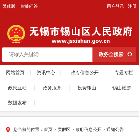
繁体版
智能问答
用户登录
|
注册
网站首页
资讯中心
政府信息公开
专题专栏
政民互动
政务服务
投资锡山
锡山旅游
数据发布
您当前的位置：
首页
>
度假区
>
政府信息公开
>
通知公告