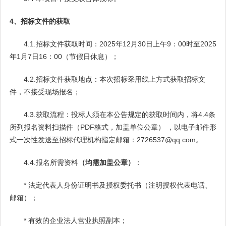
4、招标文件的获取
4.1.招标文件获取时间：2025年12月30日上午9：00时至2025
年1月7日16：00（节假日休息）；
4.2.招标文件获取地点：本次招标采用线上方式获取招标文
件，不接受现场报名；
4.3.获取流程：投标人须在本公告规定的获取时间内，将4.4条
所列报名资料扫描件（PDF格式，加盖单位公章） ，以电子邮件形
式一次性发送至招标代理机构指定邮箱：2726537@qq.com。
4.4.报名所需资料
（均需加盖公章）
：
* 法定代表人身份证明书及授权委托书（注明授权代表电话、
邮箱）；
* 有效的企业法人营业执照副本；