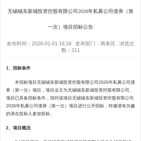
无锡锡东新城投资控股有限公司2026年私募公司债券（第
一次）项目招标公告
发布时间：2026-01-01 16:16 发布部门：商务区 浏览次
数：
211
1、招标条件
本招标项目无锡锡东新城投资控股有限公司2026年私募公司债
券（第一次）项目，项目业主为无锡锡东新城投资控股有限公司。
项目已具备招标条件，现对该项目无锡锡东新城投资控股有限公司
2026年私募公司债券（第一次）项目进行公开招标，特邀请有兴趣
的潜在投标人参加投标。
2、项目概况