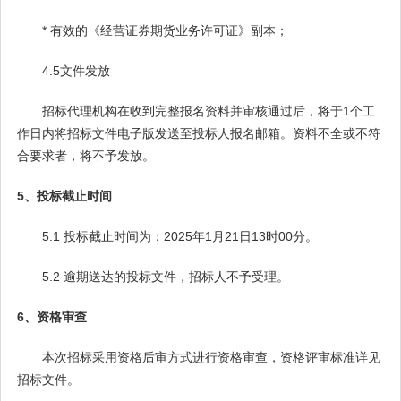
* 有效的《经营证券期货业务许可证》副本；
4.5文件发放
招标代理机构在收到完整报名资料并审核通过后，将于1个工
作日内将招标文件电子版发送至投标人报名邮箱。资料不全或不符
合要求者，将不予发放。
5、投标截止时间
5.1 投标截止时间为：2025年1月21日13时00分。
5.2 逾期送达的投标文件，招标人不予受理。
6、资格审查
本次招标采用资格后审方式进行资格审查，资格评审标准详见
招标文件。