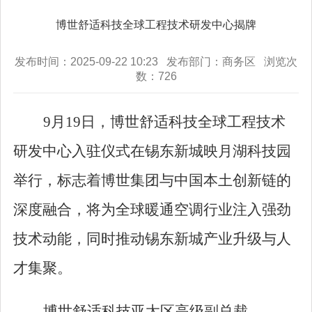
博世舒适科技全球工程技术研发中心揭牌
发布时间：2025-09-22 10:23 发布部门：商务区 浏览次
数：
726
9
月
19
日，博世舒适科技全球工程技术
研发中心入驻仪式在锡东新城映月湖科技园
举行，标志着博世集团与中国本土创新链的
深度融合，将为全球暖通空调行业注入强劲
技术动能，同时推动锡东新城产业升级与人
才集聚。
博世舒适科技亚太区高级副总裁