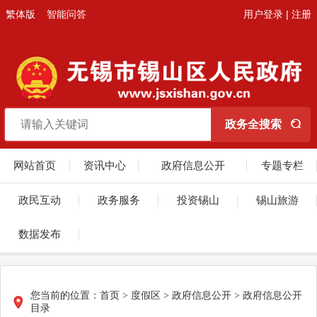
繁体版
智能问答
用户登录
|
注册
网站首页
资讯中心
政府信息公开
专题专栏
政民互动
政务服务
投资锡山
锡山旅游
数据发布
您当前的位置：
首页
> 度假区 > 政府信息公开 > 政府信息公开
目录