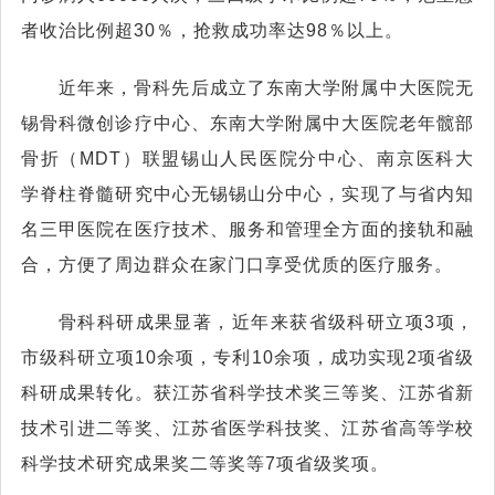
者收治比例超30％，抢救成功率达98％以上。
近年来，骨科先后成立了东南大学附属中大医院无
锡骨科微创诊疗中心、东南大学附属中大医院老年髋部
骨折（MDT）联盟锡山人民医院分中心、南京医科大
学脊柱脊髓研究中心无锡锡山分中心，实现了与省内知
名三甲医院在医疗技术、服务和管理全方面的接轨和融
合，方便了周边群众在家门口享受优质的医疗服务。
骨科科研成果显著，近年来获省级科研立项3项，
市级科研立项10余项，专利10余项，成功实现2项省级
科研成果转化。获江苏省科学技术奖三等奖、江苏省新
技术引进二等奖、江苏省医学科技奖、江苏省高等学校
科学技术研究成果奖二等奖等7项省级奖项。