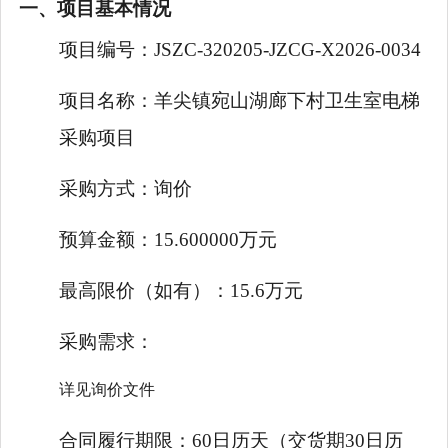
一、项目基本情况
项目编号：
JSZC-320205-JZCG-X2026-0034
项目名称：
羊尖镇宛山湖廊下村卫生室电梯
采购项目
采购方式：
询价
预算金额：
15.600000万元
最高限价（如有）：
15.6万元
采购需求：
详见询价文件
合同履行期限：
60日历天（交货期30日历