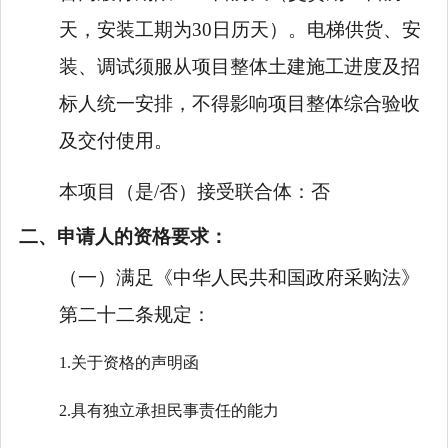
天，安装工期为30日历天）。电梯供货、安
装、调试须服从项目整体土建施工进度及招
标人统一安排，不得影响项目整体综合验收
及交付使用。
本项目（是/否）接受联合体：
否
二、申请人的资格要求：
（一）满足《中华人民共和国政府采购法》
第二十二条规定：
1.关于资格的声明函
2.具有独立承担民事责任的能力