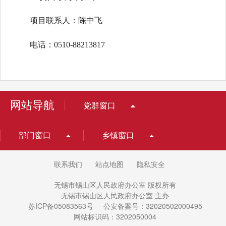
项目联系人：陈中飞
电话：0510-88213817
网站导航
党群窗口
部门窗口
乡镇窗口
联系我们
站点地图
隐私安全
无锡市锡山区人民政府办公室 版权所有
无锡市锡山区人民政府办公室 主办
苏ICP备05083563号
公安备案号：32020502000495
网站标识码：3202050004