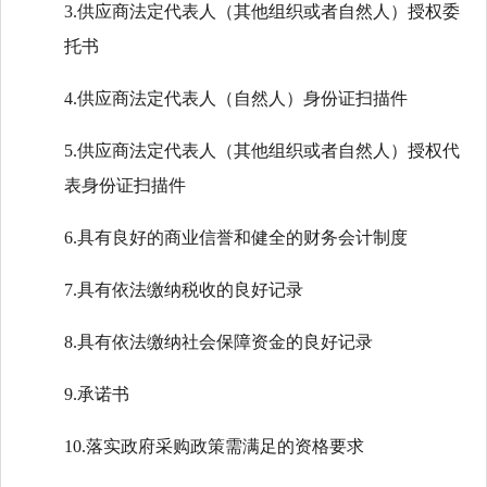
3.供应商法定代表人（其他组织或者自然人）授权委
托书
4.供应商法定代表人（自然人）身份证扫描件
5.供应商法定代表人（其他组织或者自然人）授权代
表身份证扫描件
6.具有良好的商业信誉和健全的财务会计制度
7.具有依法缴纳税收的良好记录
8.具有依法缴纳社会保障资金的良好记录
9.承诺书
10.落实政府采购政策需满足的资格要求