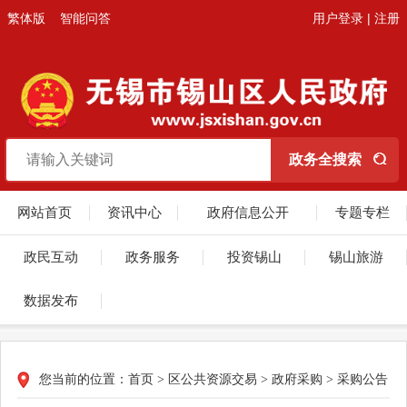
繁体版
智能问答
用户登录
|
注册
网站首页
资讯中心
政府信息公开
专题专栏
政民互动
政务服务
投资锡山
锡山旅游
数据发布
您当前的位置：
首页
>
区公共资源交易
>
政府采购
>
采购公告