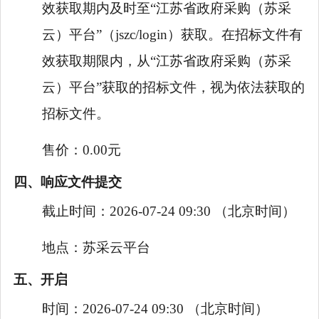
效获取期内及时至“江苏省政府采购（苏采
云）平台”（jszc/login）获取。在招标文件有
效获取期限内，从“江苏省政府采购（苏采
云）平台”获取的招标文件，视为依法获取的
招标文件。
售价：
0.00元
四、响应文件提交
截止时间：
2026-07-24 09:30
（北京时间）
地点：
苏采云平台
五、开启
时间：
2026-07-24 09:30
（北京时间）