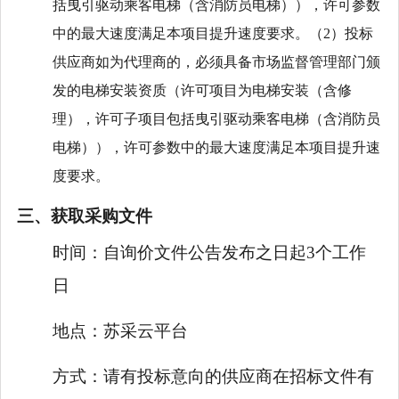
括曳引驱动乘客电梯（含消防员电梯）），许可参数
中的最大速
度满足本项目提升速度要求。（
2）投标
供应商如为代理商的，必须具备市场监督管理部门颁
发的电梯安装资质（许可项目为电梯安装（含修
理），许可子项目包括曳引驱动乘客电梯（含消防员
电梯）），许可参数中的最大速度满足本项目提升速
度要求。
三、获取采购文件
时间：
自询价文件公告发布之日起3个工作
日
地点：
苏采云平台
方式：
请有投标意向的供应商在招标文件有