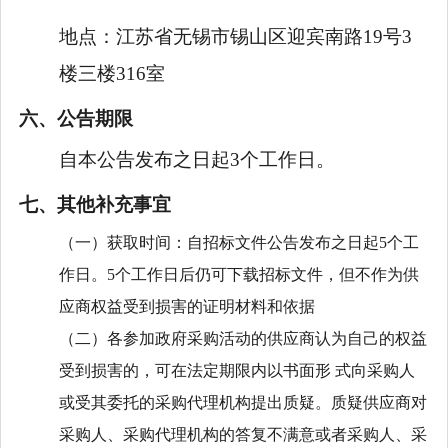
地点：
江苏省无锡市锡山区迎宾南路19号3
楼三楼316室
六、公告期限
自本公告发布之日起3个工作日。
七、其他补充事宜
（一）获取时间：自招标文件公告发布之日起
5个工
作日。5个工作日后仍可下载招标文件，但不作为供
应商权益受到损害的证明材料和依据
（二）各参加政府采购活动的供应商认为自己的权益
受到损害的，可在法定期限内以书面形
式向采购人
或受其委托的采购代理机构提出质疑。质疑供应商对
采购人、采购代理机构的答复不满意或者采购人、采