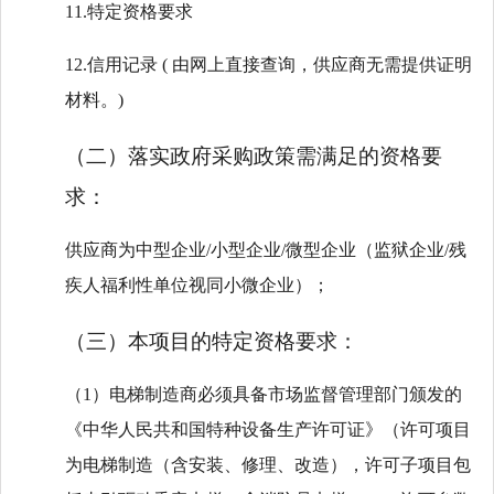
11.特定资格要求
12.信用记录 ( 由网上直接查询，供应商无需提供证明
材料。)
（二）落实政府采购政策需满足的资格要
求：
供应商为
中型企业
/小型企业
/微型企业（监狱企业/残
疾人福利性单位视同小微企业）；
（三）本项目的特定资格要求：
（
1）电梯制造商必须具备市场监督管理部门颁发的
《中华人民共和国特种设备生产许可证》（许可项目
为电梯制造（含安装、修理、改造），许可子项目包