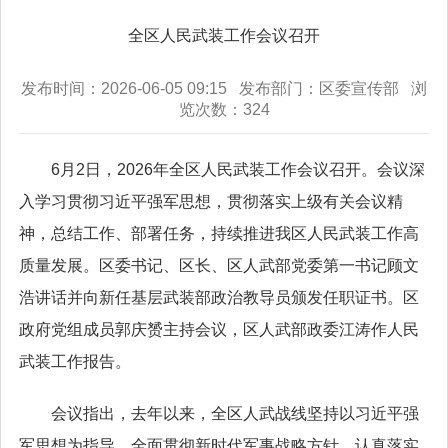
全区人民武装工作会议召开
发布时间：2026-06-05 09:15 发布部门：区委宣传部 浏
览次数：
324
6月2日，2026年全区人民武装工作会议召开。会议深
入学习贯彻习近平强军思想，贯彻落实上级有关会议精
神，总结工作、部署任务，持续推进我区人民武装工作高
质量发展。区委书记、区长、区人武部党委第一书记顾文
浩讲话并向新任基层武装部政治教导员颁发任职证书。区
政府党组成员郭庆赟主持会议，区人武部政委江涛作人民
武装工作报告。
会议指出，去年以来，全区人武战线坚持以习近平强
军思想为指导，全面贯彻新时代军事战略方针，认真落实