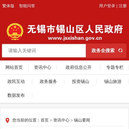
繁体版
智能问答
用户登录
|
注册
网站首页
资讯中心
政府信息公开
专题专栏
政民互动
政务服务
投资锡山
锡山旅游
数据发布
您当前的位置：
首页
>
资讯中心
>
锡山要闻